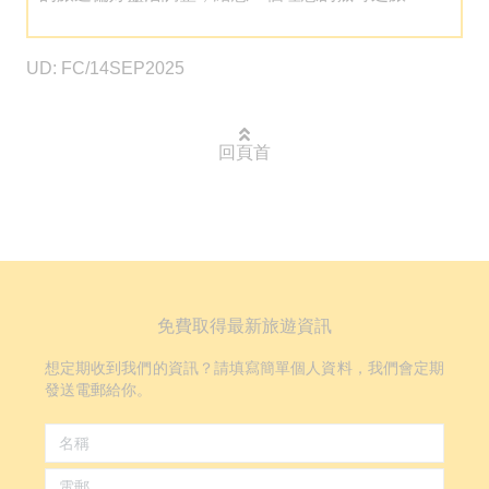
UD: FC/14SEP2025
回頁首
免費取得最新旅遊資訊
想定期收到我們的資訊？請填寫簡單個人資料，我們會定期
發送電郵給你。