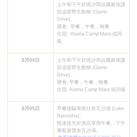
上午和下午於瑪沙瑪拉國家保護
區追蹤野生動物 (Game
Drive)。
膳食: 早餐，午餐，晚餐
住宿: Alama Camp Mara 或同
級
8月04日
上午和下午於瑪沙瑪拉國家保護
區追蹤野生動物 (Game
Drive)。
膳食: 早餐，午餐，晚餐
住宿: Alama Camp Mara 或同級
8月05日
早餐後驅車前往奈瓦沙湖 (Lake
Naivasha)。
抵達後先於酒店享用午餐。下午
乘船遊覽奈瓦沙湖。